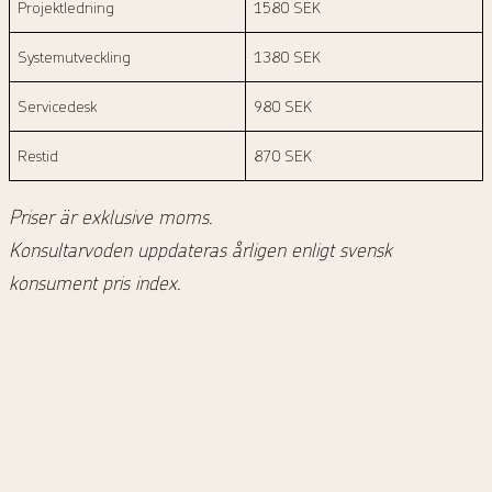
Projektledning
1580 SEK
Systemutveckling
1380 SEK
Servicedesk
980 SEK
Restid
870 SEK
Priser är exklusive moms.
Konsultarvoden uppdateras årligen enligt svensk
konsument pris index.