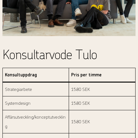
Konsultarvode Tulo
Konsultuppdrag
Pris per timme
Strategiarbete
1580 SEK
Systemdesign
1580 SEK
Affärsutveckling/konceptutvecklin
1580 SEK
g