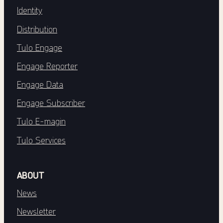
Identity
Distribution
Tulo Engage
Engage Reporter
Engage Data
Engage Subscriber
Tulo E-magin
Tulo Services
ABOUT
News
Newsletter